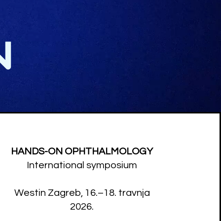
HANDS-ON OPHTHALMOLOGY
International symposium
Westin Zagreb, 16.–18. travnja
2026.